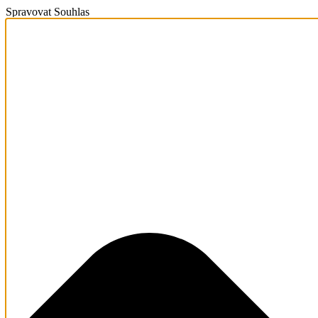
Spravovat Souhlas